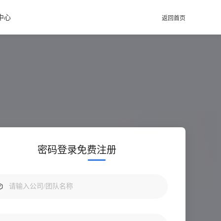
中心
返回首页
密码登录
免费注册