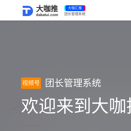
大咖推
团长管理系统
dakatui.com
团长管理系统
视频号
欢迎来到大咖