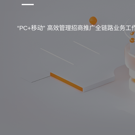
“PC+移动” 高效管理招商推广全链路业务工