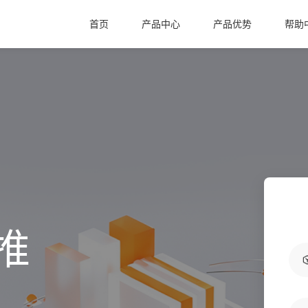
首页
产品中心
产品优势
帮助
推