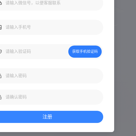
获取手机验证码
注册